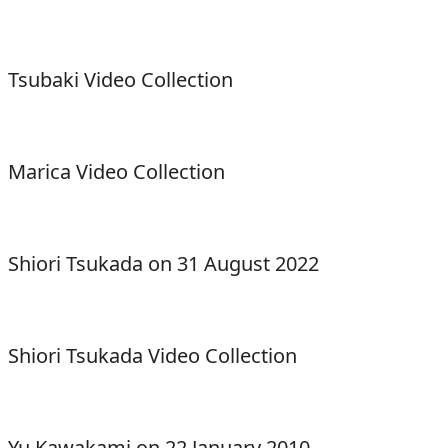
Tsubaki Video Collection
Marica Video Collection
Shiori Tsukada on 31 August 2022
Shiori Tsukada Video Collection
Yu Kawakami on 22 January 2010