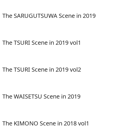
The SARUGUTSUWA Scene in 2019
The TSURI Scene in 2019 vol1
The TSURI Scene in 2019 vol2
The WAISETSU Scene in 2019
The KIMONO Scene in 2018 vol1