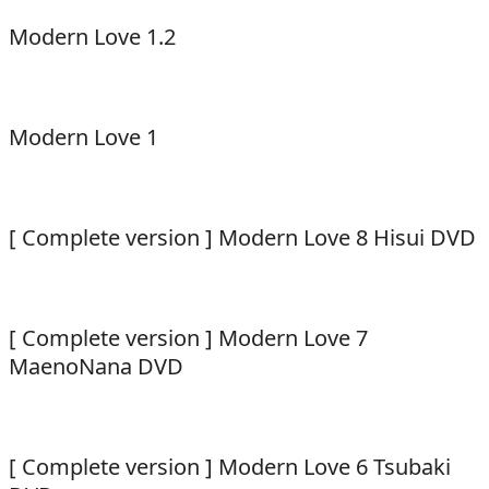
Modern Love 1.2
Modern Love 1
[ Complete version ] Modern Love 8 Hisui DVD
[ Complete version ] Modern Love 7
MaenoNana DVD
[ Complete version ] Modern Love 6 Tsubaki