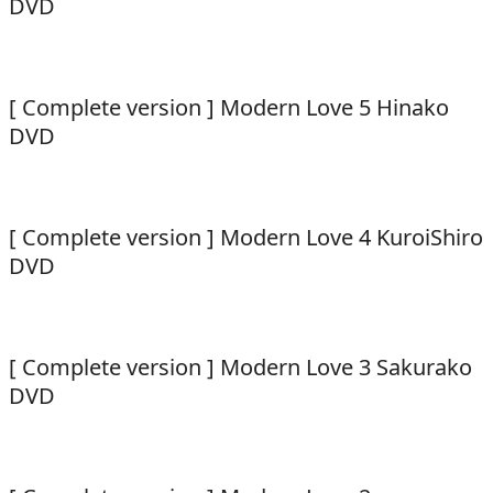
DVD
[ Complete version ] Modern Love 5 Hinako
DVD
[ Complete version ] Modern Love 4 KuroiShiro
DVD
[ Complete version ] Modern Love 3 Sakurako
DVD