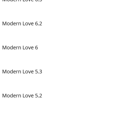
Modern Love 6.2
Modern Love 6
Modern Love 5.3
Modern Love 5.2