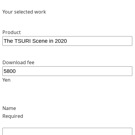
Your selected work
Product
Download fee
Yen
Name
Required