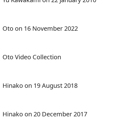
Oto on 16 November 2022
Oto Video Collection
Hinako on 19 August 2018
Hinako on 20 December 2017