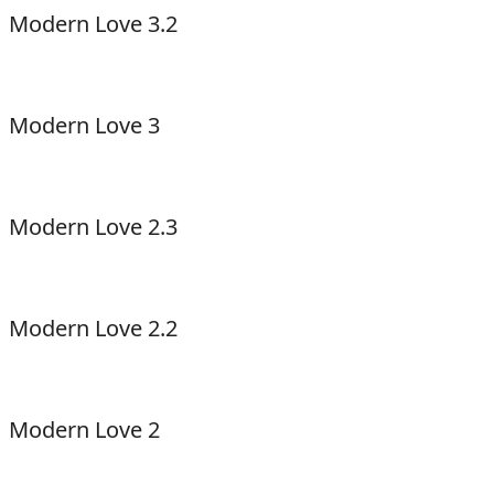
Modern Love 3.2
Modern Love 3
Modern Love 2.3
Modern Love 2.2
Modern Love 2