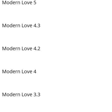
Modern Love 5
Modern Love 4.3
Modern Love 4.2
Modern Love 4
Modern Love 3.3