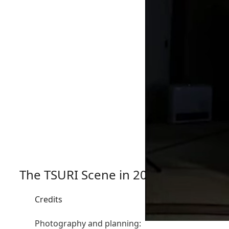
The TSURI Scene in 2020
Credits
Photography and planning: