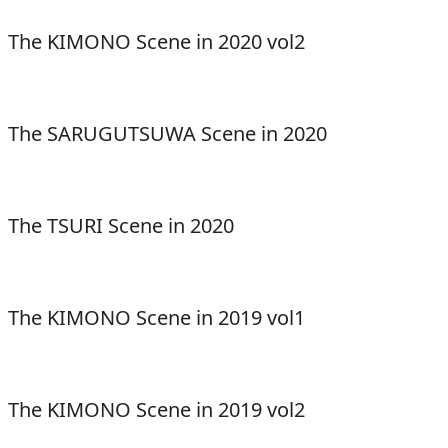
The KIMONO Scene in 2020 vol2
The SARUGUTSUWA Scene in 2020
The TSURI Scene in 2020
The KIMONO Scene in 2019 vol1
The KIMONO Scene in 2019 vol2