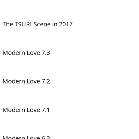
The TSURI Scene in 2017
Modern Love 7.3
Modern Love 7.2
Modern Love 7.1
Modern Love 6.3