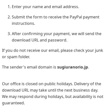
Enter your name and email address.
Submit the form to receive the PayPal payment
instructions.
After confirming your payment, we will send the
download URL and password.
If you do not receive our email, please check your junk
or spam folder.
The sender's email domain is
sugiuranorio.jp
.
Our office is closed on public holidays. Delivery of the
download URL may take until the next business day.
We may respond during holidays, but availability is not
guaranteed.