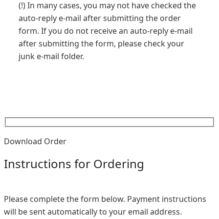
(!) In many cases, you may not have checked the
auto-reply e-mail after submitting the order
form. If you do not receive an auto-reply e-mail
after submitting the form, please check your
junk e-mail folder.
Download Order
Instructions for Ordering
Please complete the form below. Payment instructions
will be sent automatically to your email address.