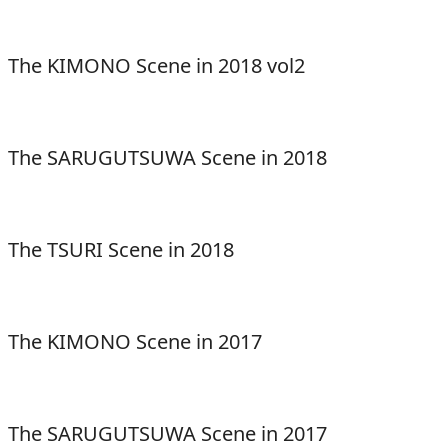
The KIMONO Scene in 2018 vol2
The SARUGUTSUWA Scene in 2018
The TSURI Scene in 2018
The KIMONO Scene in 2017
The SARUGUTSUWA Scene in 2017