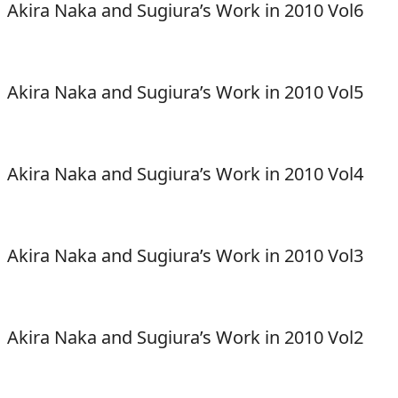
Akira Naka and Sugiura’s Work in 2010 Vol6
Akira Naka and Sugiura’s Work in 2010 Vol5
Akira Naka and Sugiura’s Work in 2010 Vol4
Akira Naka and Sugiura’s Work in 2010 Vol3
Akira Naka and Sugiura’s Work in 2010 Vol2