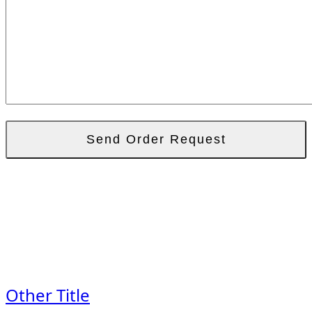
Other Title