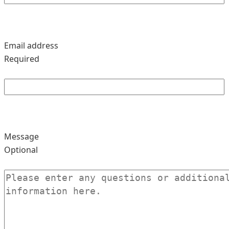
Email address
Required
Message
Optional