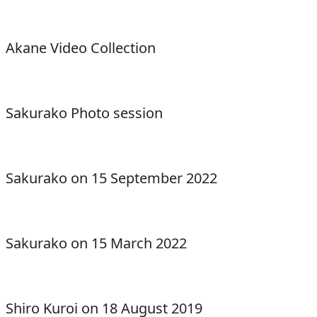
Akane Video Collection
Sakurako Photo session
Sakurako on 15 September 2022
Sakurako on 15 March 2022
Shiro Kuroi on 18 August 2019