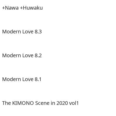
+Nawa +Huwaku
Modern Love 8.3
Modern Love 8.2
Modern Love 8.1
The KIMONO Scene in 2020 vol1