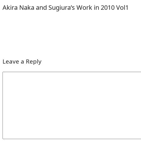
Akira Naka and Sugiura’s Work in 2010 Vol1
Leave a Reply