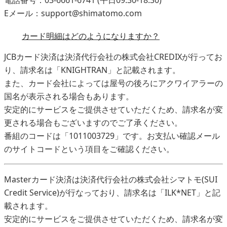
Eメール：support@shimatomo.com
カード明細はどのようになりますか？
JCBカード決済は決済代行会社の株式会社CREDIXが行ってお
り、請求名は「KNIGHTRAN」と記載されます。
また、カード会社によっては屋号の後ろにアクワイアラーの
国名が表示される場合もあります。
安定的にサービスをご提供させていただくため、請求名が変
更される場合もございますのでご了承ください。
番組のコードは「1011003729」です。お支払い確認メール
のサイトコードという項目をご確認ください。
Masterカード決済は決済代行会社の株式会社シマトモ(SUI
Credit Service)が行なっており、請求名は「ILK*NET」と記
載されます。
安定的にサービスをご提供させていただくため、請求名が変