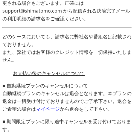
更される場合もございます。正確には
support@shimatomo.com から配信される決済完了メール
の利用明細の請求名をご確認ください。
どのケースにおいても、請求名に弊社名や番組名は記載され
ておりません。
また、弊社ではお客様のクレジット情報を一切保持いたしま
せん。
お支払い後のキャンセルについて
■ 自動継続プランのキャンセルについて
自動継続プランのキャンセルは退会となります。本プランの
返金は一切受け付けておりませんのでご了承下さい。退会を
ご希望の場合は
マイページ
から退会をして下さい。
■ 期間限定プランに限り途中キャンセルを受け付けておりま
す。