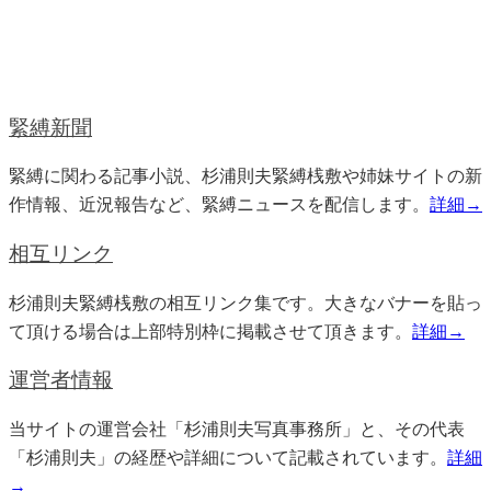
緊縛新聞
緊縛に関わる記事小説、杉浦則夫緊縛桟敷や姉妹サイトの新
作情報、近況報告など、緊縛ニュースを配信します。
詳細→
相互リンク
杉浦則夫緊縛桟敷の相互リンク集です。大きなバナーを貼っ
て頂ける場合は上部特別枠に掲載させて頂きます。
詳細→
運営者情報
当サイトの運営会社「杉浦則夫写真事務所」と、その代表
「杉浦則夫」の経歴や詳細について記載されています。
詳細
→