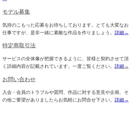
モデル募集
気持のこもった応募をお待ちしております。とても大変なお
仕事ですが、是非一緒に素敵な作品を作りましょう。
詳細→
特定商取引法
サービスの全体像が把握できるように、皆様と契約させて頂
く詳細内容が記載されています。一度ご覧ください。
詳細→
お問い合わせ
入会・会員のトラブルや質問、作品に対する意見や企画、そ
の他ご要望がありましたらお気軽にお問合せ下さい。
詳細→