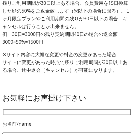
残りご利用期間が30日以上ある場合、会員費用を15日換算
した額の50%をご返金致します（※以下の場合に限る）。１
ヶ月限定プランやご利用期間の残りが30日以下の場合、キ
ャンセルは行うことが出来ません。
例 30日=3000円の残り契約期間40日の場合の返金額：
3000×50%=1500円
※サイト内容に大幅な変更や料金の変更があった場合
サイトに変更があった時点で残りご利用期間が30日以上あ
る場合、途中退会（キャンセル）が可能になります。
お気軽にお声掛け下さい
お名前/name