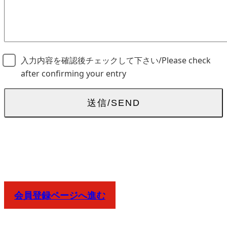
入力内容を確認後チェックして下さい/Please check
after confirming your entry
会員登録ページへ進む