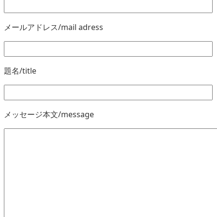
メールアドレス/mail adress
題名/title
メッセージ本文/message