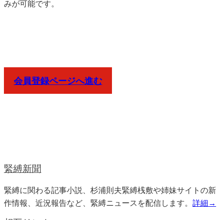
みが可能です。
会員登録ページへ進む
緊縛新聞
緊縛に関わる記事小説、杉浦則夫緊縛桟敷や姉妹サイトの新
作情報、近況報告など、緊縛ニュースを配信します。
詳細→