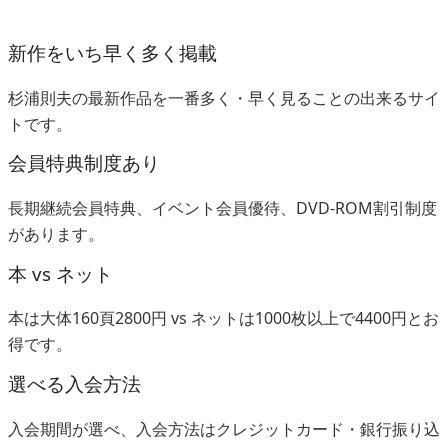
新作をいち早く多く掲載
杉浦則夫の最新作品を一番多く・早く見ることの出来るサイ
トです。
会員特典制度あり
長期継続会員特典、イベント会員優待、DVD-ROM割引制度
があります。
本 vs ネット
本は大体160頁2800円 vs ネットは1000枚以上で4400円とお
得です。
選べる入会方法
入会期間が選べ、入会方法はクレジットカード・銀行振り込