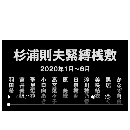
2020年上半期に掲載されたモデルたち