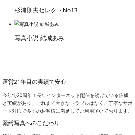
杉浦則夫セレクトNo13
写真小説 結城あみ
運営21年目の実績で安心
今年で20周年！長年インターネット配信を続けている信頼
と実績があり、これまで大きなトラブルはなく、丁寧なサポ
ート対応で多くのお客様に満足してご利用頂いております。
緊縛写真へのこだわり