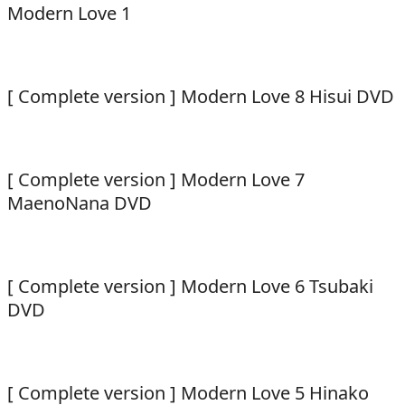
Modern Love 1
[ Complete version ] Modern Love 8 Hisui DVD
[ Complete version ] Modern Love 7
MaenoNana DVD
[ Complete version ] Modern Love 6 Tsubaki
DVD
[ Complete version ] Modern Love 5 Hinako