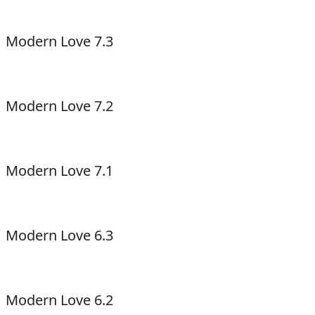
Modern Love 7.3
Modern Love 7.2
Modern Love 7.1
Modern Love 6.3
Modern Love 6.2