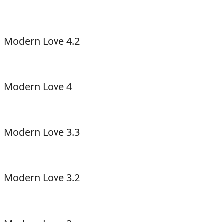
Modern Love 4.2
Modern Love 4
Modern Love 3.3
Modern Love 3.2