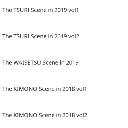
The TSURI Scene in 2019 vol1
The TSURI Scene in 2019 vol2
The WAISETSU Scene in 2019
The KIMONO Scene in 2018 vol1
The KIMONO Scene in 2018 vol2