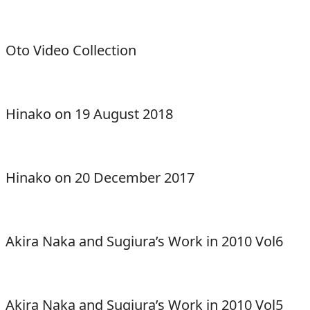
Oto Video Collection
Hinako on 19 August 2018
Hinako on 20 December 2017
Akira Naka and Sugiura’s Work in 2010 Vol6
Akira Naka and Sugiura’s Work in 2010 Vol5