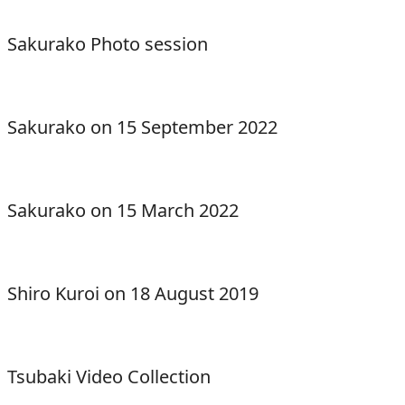
Sakurako Photo session
Sakurako on 15 September 2022
Sakurako on 15 March 2022
Shiro Kuroi on 18 August 2019
Tsubaki Video Collection