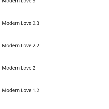
Modern Love 3
Modern Love 2.3
Modern Love 2.2
Modern Love 2
Modern Love 1.2