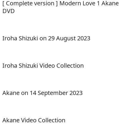
[ Complete version ] Modern Love 1 Akane
DVD
Iroha Shizuki on 29 August 2023
Iroha Shizuki Video Collection
Akane on 14 September 2023
Akane Video Collection