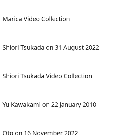
Marica Video Collection
Shiori Tsukada on 31 August 2022
Shiori Tsukada Video Collection
Yu Kawakami on 22 January 2010
Oto on 16 November 2022