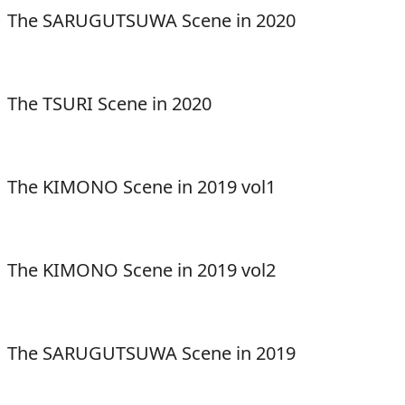
The SARUGUTSUWA Scene in 2020
The TSURI Scene in 2020
The KIMONO Scene in 2019 vol1
The KIMONO Scene in 2019 vol2
The SARUGUTSUWA Scene in 2019