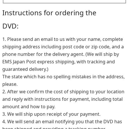
Instructions for ordering the
DVD:
1. Please send an email to us with your name, complete
shipping address including post code or zip code, and a
phone number for the delivery agent. (We will ship by
EMS Japan Post express shipping, with tracking and
guaranteed delivery.)
The state which has no spelling mistakes in the address,
please.
2. After we confirm the cost of shipping to your location
and reply with instructions for payment, including total
amount and how to pay.
3. We will ship upon receipt of your payment.
4. We will send an email notifying you that the DVD has