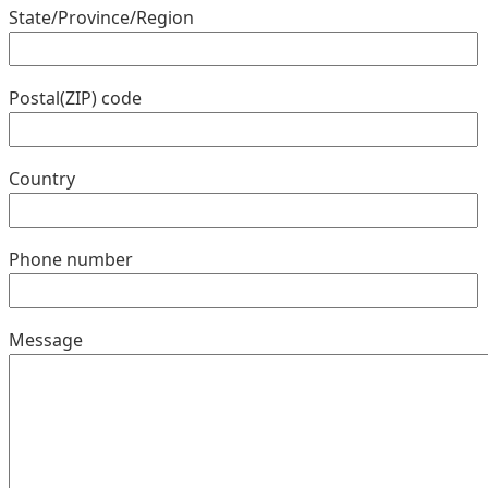
State/Province/Region
Postal(ZIP) code
Country
Phone number
Message