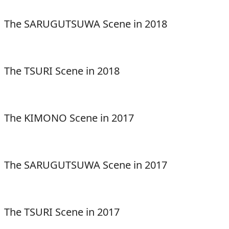
The SARUGUTSUWA Scene in 2018
The TSURI Scene in 2018
The KIMONO Scene in 2017
The SARUGUTSUWA Scene in 2017
The TSURI Scene in 2017