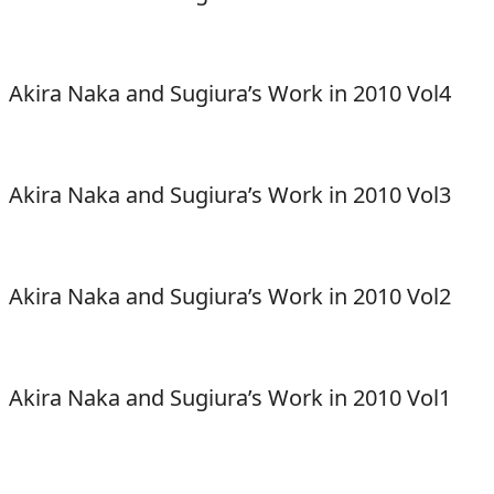
Akira Naka and Sugiura’s Work in 2010 Vol4
Akira Naka and Sugiura’s Work in 2010 Vol3
Akira Naka and Sugiura’s Work in 2010 Vol2
Akira Naka and Sugiura’s Work in 2010 Vol1