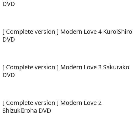
DVD
[ Complete version ] Modern Love 4 KuroiShiro
DVD
[ Complete version ] Modern Love 3 Sakurako
DVD
[ Complete version ] Modern Love 2
ShizukiIroha DVD