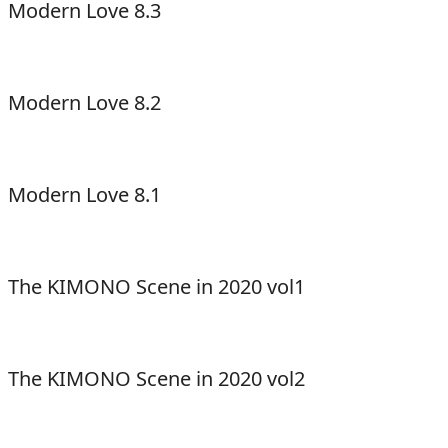
Modern Love 8.3
Modern Love 8.2
Modern Love 8.1
The KIMONO Scene in 2020 vol1
The KIMONO Scene in 2020 vol2