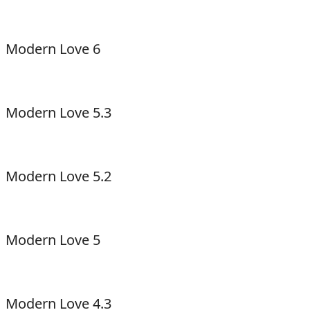
Modern Love 6
Modern Love 5.3
Modern Love 5.2
Modern Love 5
Modern Love 4.3