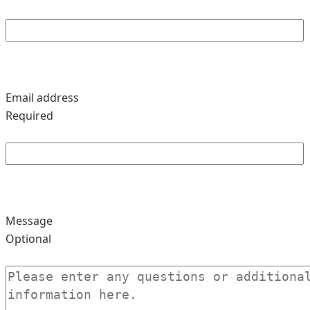
Email address
Required
Message
Optional