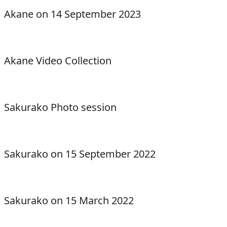
Akane on 14 September 2023
Akane Video Collection
Sakurako Photo session
Sakurako on 15 September 2022
Sakurako on 15 March 2022