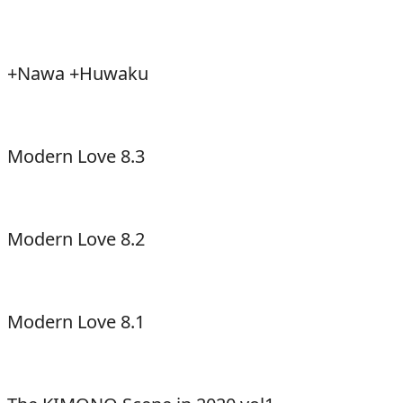
+Nawa +Huwaku
Modern Love 8.3
Modern Love 8.2
Modern Love 8.1