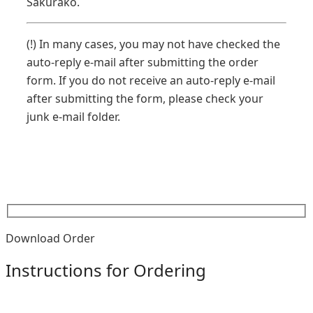
Sakurako.
(!) In many cases, you may not have checked the
auto-reply e-mail after submitting the order
form. If you do not receive an auto-reply e-mail
after submitting the form, please check your
junk e-mail folder.
Download Order
Instructions for Ordering