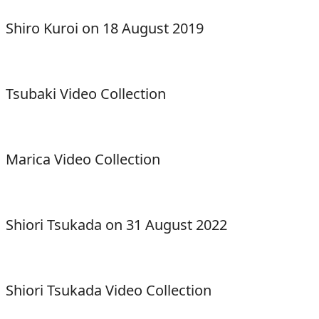
Shiro Kuroi on 18 August 2019
Tsubaki Video Collection
Marica Video Collection
Shiori Tsukada on 31 August 2022
Shiori Tsukada Video Collection