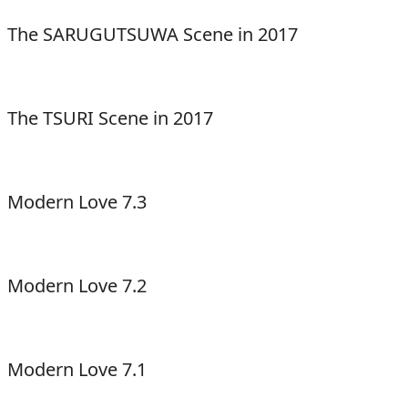
The SARUGUTSUWA Scene in 2017
The TSURI Scene in 2017
Modern Love 7.3
Modern Love 7.2
Modern Love 7.1