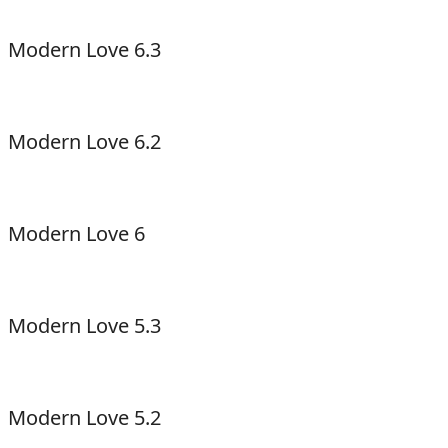
Modern Love 6.3
Modern Love 6.2
Modern Love 6
Modern Love 5.3
Modern Love 5.2