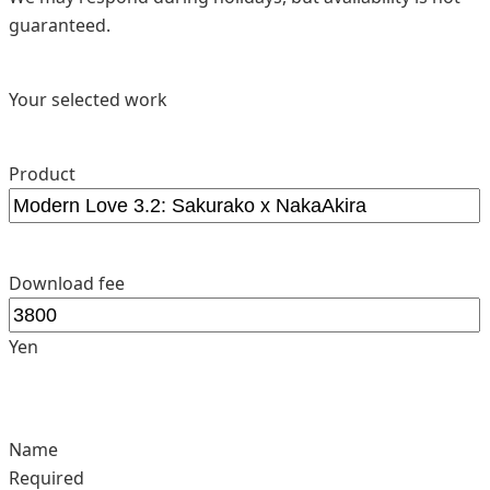
guaranteed.
Your selected work
Product
Download fee
Yen
Name
Required