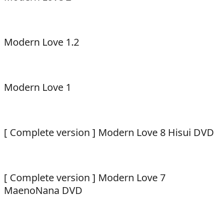
Modern Love 1.2
Modern Love 1
[ Complete version ] Modern Love 8 Hisui DVD
[ Complete version ] Modern Love 7
MaenoNana DVD