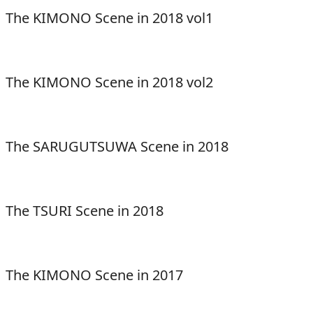
The KIMONO Scene in 2018 vol1
The KIMONO Scene in 2018 vol2
The SARUGUTSUWA Scene in 2018
The TSURI Scene in 2018
The KIMONO Scene in 2017