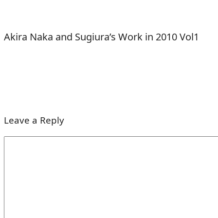
Akira Naka and Sugiura’s Work in 2010 Vol1
Leave a Reply