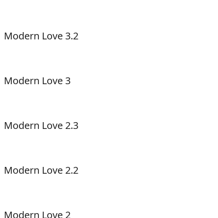
Modern Love 3.2
Modern Love 3
Modern Love 2.3
Modern Love 2.2
Modern Love 2