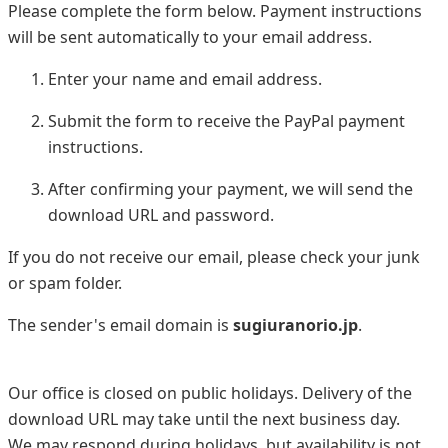
Please complete the form below. Payment instructions
will be sent automatically to your email address.
Enter your name and email address.
Submit the form to receive the PayPal payment
instructions.
After confirming your payment, we will send the
download URL and password.
If you do not receive our email, please check your junk
or spam folder.
The sender's email domain is
sugiuranorio.jp
.
Our office is closed on public holidays. Delivery of the
download URL may take until the next business day.
We may respond during holidays, but availability is not