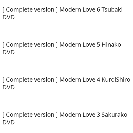
[ Complete version ] Modern Love 6 Tsubaki
DVD
[ Complete version ] Modern Love 5 Hinako
DVD
[ Complete version ] Modern Love 4 KuroiShiro
DVD
[ Complete version ] Modern Love 3 Sakurako
DVD