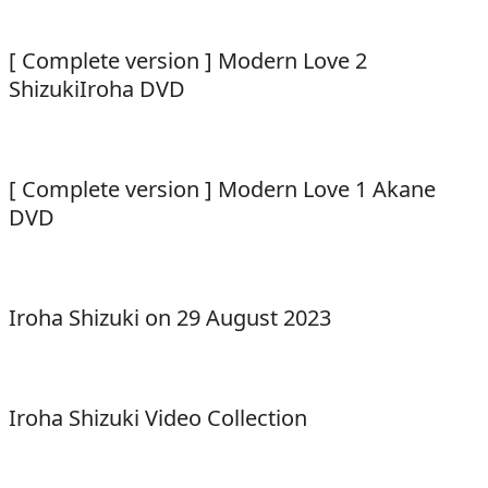
[ Complete version ] Modern Love 2
ShizukiIroha DVD
[ Complete version ] Modern Love 1 Akane
DVD
Iroha Shizuki on 29 August 2023
Iroha Shizuki Video Collection