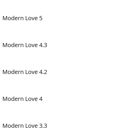
Modern Love 5
Modern Love 4.3
Modern Love 4.2
Modern Love 4
Modern Love 3.3