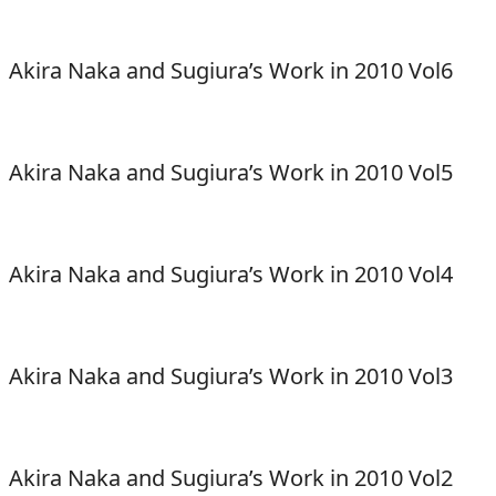
Akira Naka and Sugiura’s Work in 2010 Vol6
Akira Naka and Sugiura’s Work in 2010 Vol5
Akira Naka and Sugiura’s Work in 2010 Vol4
Akira Naka and Sugiura’s Work in 2010 Vol3
Akira Naka and Sugiura’s Work in 2010 Vol2