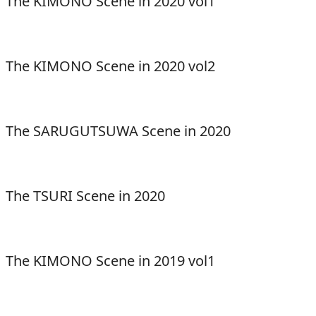
The KIMONO Scene in 2020 vol1
The KIMONO Scene in 2020 vol2
The SARUGUTSUWA Scene in 2020
The TSURI Scene in 2020
The KIMONO Scene in 2019 vol1