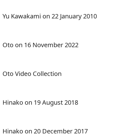
Yu Kawakami on 22 January 2010
Oto on 16 November 2022
Oto Video Collection
Hinako on 19 August 2018
Hinako on 20 December 2017