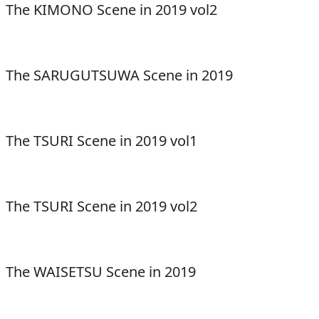
The KIMONO Scene in 2019 vol2
The SARUGUTSUWA Scene in 2019
The TSURI Scene in 2019 vol1
The TSURI Scene in 2019 vol2
The WAISETSU Scene in 2019