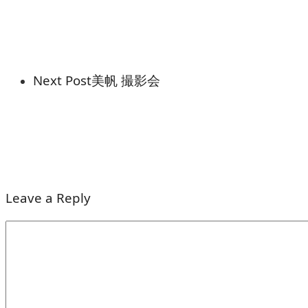
Next Post
美帆 撮影会
Leave a Reply