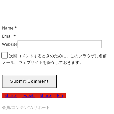
Name
*
Email
*
Website
次回コメントするときのために、このブラウザに名前、
メール、ウェブサイトを保存しておきます。
Share
Tweet
Share
Pin
会員/コンテンツ/サポート