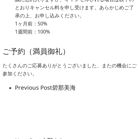
とおりキャンセル料を申し受けます。あらかじめご了
承の上、お申し込みください。
1ヶ月前：50%
1週間前：100%
ご予約（満員御礼）
たくさんのご応募ありがとうございました、またの機会にご
参加ください。
Previous Post
碧那美海