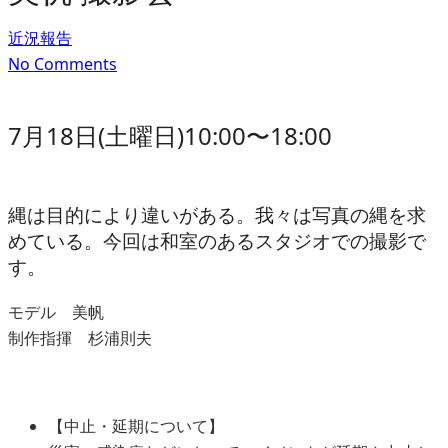
近況報告
No Comments
7月18日(土曜日)10:00〜18:00
縄は目的により違いがある。我々は写真の縄を求
めている。今回は和室のあるスタジオでの撮影で
す。
モデル 美帆
制作指揮 杉浦則夫
【中止・延期について】