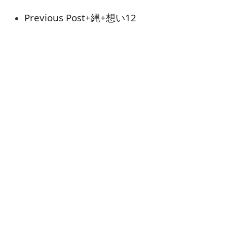
Previous Post
+縄+想い12