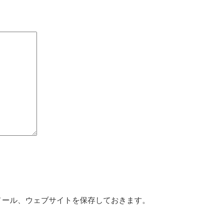
メール、ウェブサイトを保存しておきます。