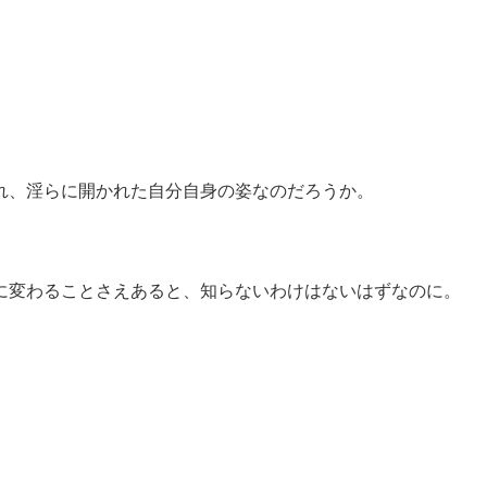
れ、淫らに開かれた自分自身の姿なのだろうか。
に変わることさえあると、知らないわけはないはずなのに。