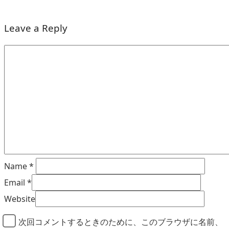
Leave a Reply
Name
*
Email
*
Website
次回コメントするときのために、このブラウザに名前、