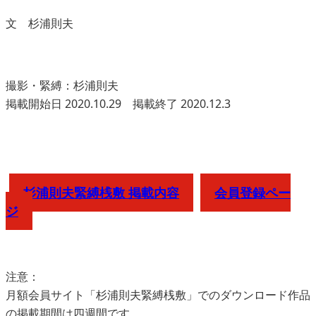
文 杉浦則夫
撮影・緊縛：杉浦則夫
掲載開始日 2020.10.29 掲載終了 2020.12.3
杉浦則夫緊縛桟敷 掲載内容
会員登録ペー
ジ
注意：
月額会員サイト「杉浦則夫緊縛桟敷」でのダウンロード作品
の掲載期間は四週間です。