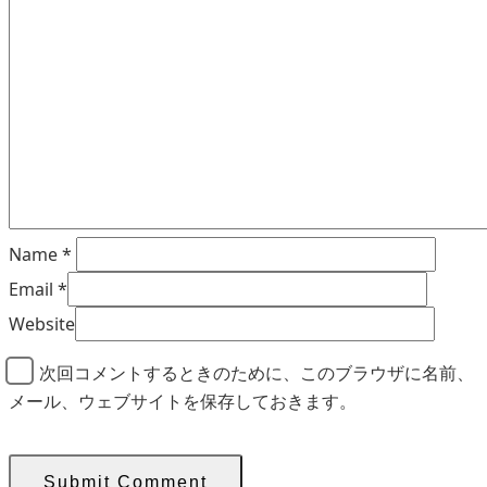
Name
*
Email
*
Website
次回コメントするときのために、このブラウザに名前、
メール、ウェブサイトを保存しておきます。