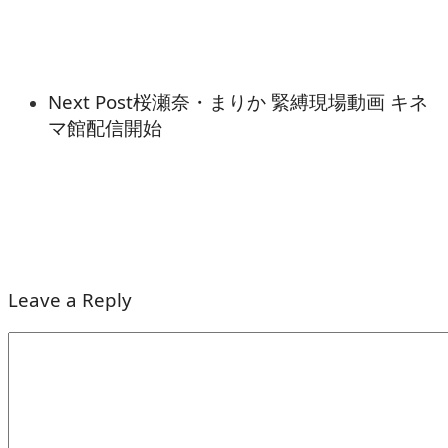
Next Post
桜瀬奈・まりか 緊縛現場動画 キネ
マ館配信開始
Leave a Reply