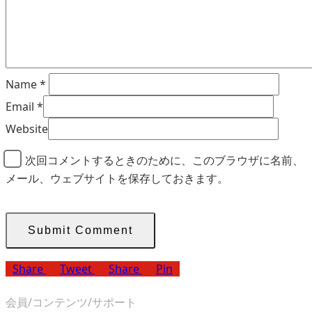
Name
*
Email
*
Website
次回コメントするときのために、このブラウザに名前、
メール、ウェブサイトを保存しておきます。
Share
Tweet
Share
Pin
会員/コンテンツ/サポート