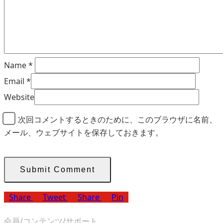
Name
*
Email
*
Website
次回コメントするときのために、このブラウザに名前、
メール、ウェブサイトを保存しておきます。
Share
Tweet
Share
Pin
会員/コンテンツ/サポート