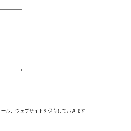
メール、ウェブサイトを保存しておきます。