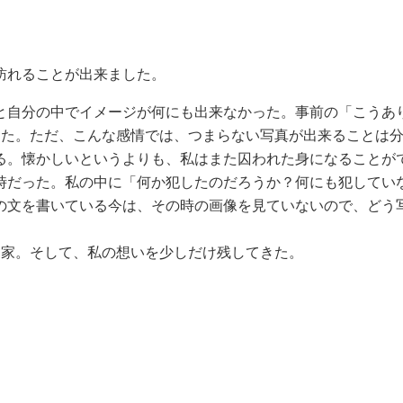
訪れることが出来ました。
自分の中でイメージが何にも出来なかった。事前の「こうあ
った。ただ、こんな感情では、つまらない写真が出来ることは
る。懐かしいというよりも、私はまた囚われた身になることが
だった。私の中に「何か犯したのだろうか？何にも犯してい
の文を書いている今は、その時の画像を見ていないので、どう
家。そして、私の想いを少しだけ残してきた。