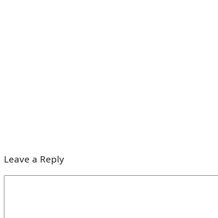
Leave a Reply