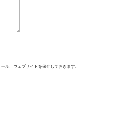
メール、ウェブサイトを保存しておきます。