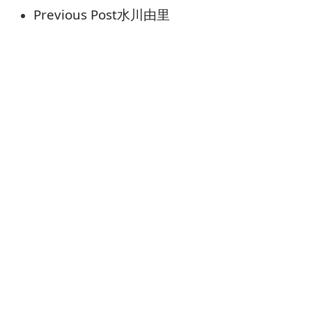
Previous Post
水川由里