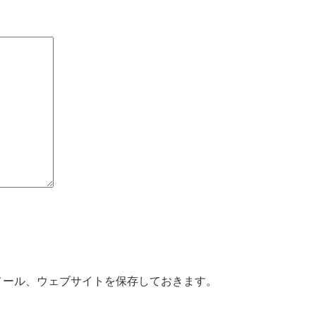
メール、ウェブサイトを保存しておきます。