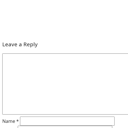
Leave a Reply
Name
*