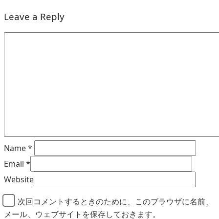
Leave a Reply
Name
*
Email
*
Website
次回コメントするときのために、このブラウザに名前、
メール、ウェブサイトを保存しておきます。