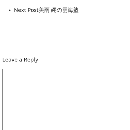
Next Post
美雨 縄の雲海塾
Leave a Reply