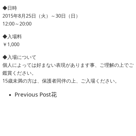
◆日時
2015年8月25日（火）～30日（日）
12:00～20:00
◆入場料
￥1,000
◆入場について
個人によっては好まない表現があります事、ご理解の上でご
鑑賞ください。
15歳未満の方は、保護者同伴の上、ご入場ください。
Previous Post
花